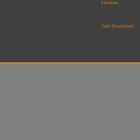
Ehrenamt
Tafel Deutschland