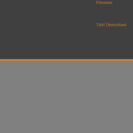
Ehrenamt
Tafel Deutschland